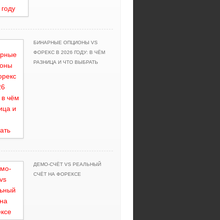
БИНАРНЫЕ ОПЦИОНЫ VS
ФОРЕКС В 2026 ГОДУ: В ЧЁМ
РАЗНИЦА И ЧТО ВЫБРАТЬ
ДЕМО-СЧЁТ VS РЕАЛЬНЫЙ
СЧЁТ НА ФОРЕКСЕ