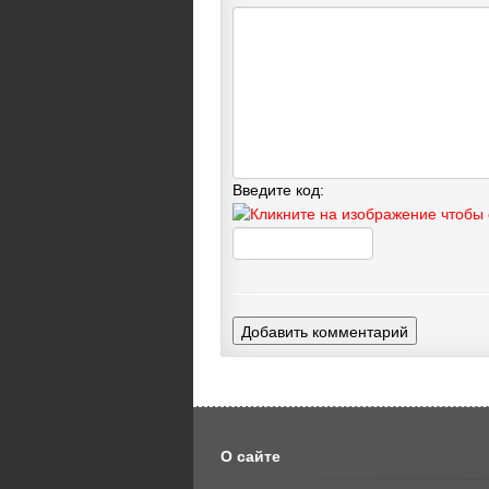
Введите код:
Добавить комментарий
О сайте