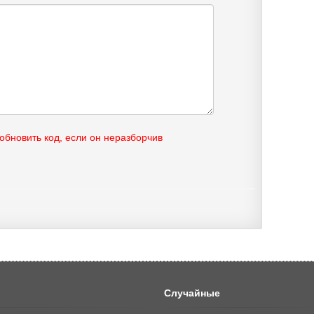
Случайные