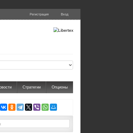
Регистрация
Вход
овости
Стратегии
Опционы