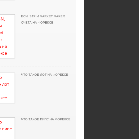
ECN, STP И MARKET MAKER
СЧЕТА НА ФОРЕКСЕ
ЧТО ТАКОЕ ЛОТ НА ФОРЕКСЕ
ЧТО ТАКОЕ ПИПС НА ФОРЕКСЕ