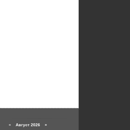
«
Август 2026 »