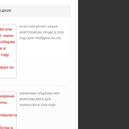
ЕДНИЕ
BYBIT ИЛИ BITGET: КАКАЯ
КРИПТОБИРЖА ЛУЧШЕ В 2026
ГОДУ ДЛЯ ТРЕЙДЕРА ИЗ СНГ
БИНАРНЫЕ ОПЦИОНЫ ИЛИ
КРИПТОВАЛЮТА ДЛЯ
ЗАРАБОТКА В 2026 ГОДУ