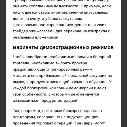
оценить собственные возможности. К примеру, если
наблюдается стабильное увеличение виртуальных
денег на счету, а убытки влекут лишь
кратковременное «проседание» депозита, значит
трейдер уже «созрел» для перехода на контракты с
реальными вложениями.
Варианты демонстрационных режимов
Чтобы приобрести необходимые навыки в бинарной
торговле, необходимо выбрать брокера,
предоставляющего тренировочный режим,
максимально приближенный к реальной ситуации на
рынке, и предусматривающий время на обучение. У
каждой брокерской компании демо-версии имеют
свои особенности, с которыми рекомендуется
ознакомиться перед регистрацией.
Так, например, некоторые брокеры предлагают
платформы, совершенно не подходящие для
проведения торговых операций. Трейдеры могут