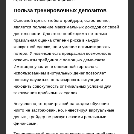
Польза тренировочных депозитов
Основной целью любого трейдера, естественно,
является получение максимальных доходов от своей
деятельности. Для этого необходима не только
правильная оценка степени риска в каждой
конкретной сделке, но и умение оптимизировать
потери. У новичков есть прекрасная возможность
освоить азы трейдинга с помощью демо-счета.
Имитация участия в опционной торговле с
использованием виртуальных денег позволяет
новичку научиться анализировать ситуации и
находить совокупность оптимальных условий для
заключения прибыльных сделок.
Безусловно, от проигрышей на стадии обучения
никто не застрахован, но, инвестируя виртуальные
деньги, трейдер не рискует своими реальными
финансами.
Тренировочный режим дает возможность трейдеру