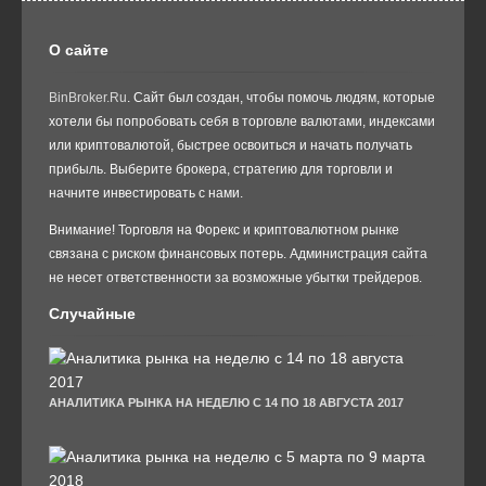
О сайте
BinBroker.Ru
. Сайт был создан, чтобы помочь людям, которые
хотели бы попробовать себя в торговле валютами, индексами
или криптовалютой, быстрее освоиться и начать получать
прибыль. Выберите брокера, стратегию для торговли и
начните инвестировать с нами.
Внимание! Торговля на Форекс и криптовалютном рынке
связана с риском финансовых потерь. Администрация сайта
не несет ответственности за возможные убытки трейдеров.
Случайные
АНАЛИТИКА РЫНКА НА НЕДЕЛЮ С 14 ПО 18 АВГУСТА 2017