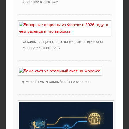
ЗАРАБОТКА В 2026 ГОДУ
БИНАРНЫЕ ОПЦИОНЫ VS ФОРЕКС В 2026 ГОДУ: В ЧЁМ
РАЗНИЦА И ЧТО ВЫБРАТЬ
ДЕМО-СЧЁТ VS РЕАЛЬНЫЙ СЧЁТ НА ФОРЕКСЕ