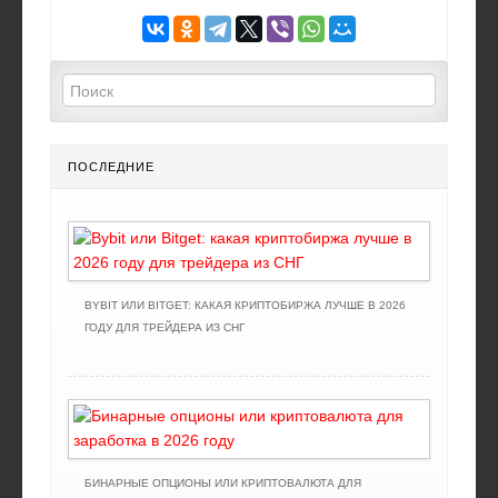
ПОСЛЕДНИЕ
BYBIT ИЛИ BITGET: КАКАЯ КРИПТОБИРЖА ЛУЧШЕ В 2026
ГОДУ ДЛЯ ТРЕЙДЕРА ИЗ СНГ
БИНАРНЫЕ ОПЦИОНЫ ИЛИ КРИПТОВАЛЮТА ДЛЯ