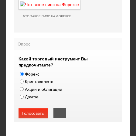
ЧТО ТАКОЕ ПИПС НА ФОРЕКСЕ
Опрос
Какой торговый инструмент Вы
предпочитаете?
Форекс
Криптовалюта
Акции и облигации
Другое
Голосовать