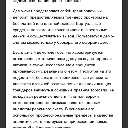
Демо-счет представляет собой тренировочный
депозит, предоставляемый трейдеру брокером на
бесплатной или платной основе. Виртуальные
средства невозможно конвертировать в реальные
деньги и осуществлять их вывод. Пользоваться демо-
счетом можно только у брокера, его оформившего.
Бесплатный демо-счет обычно характеризуется
ограниченным количеством доступных для торговли
активов, а также несовпадением процентов
прибыльности с реальным счетом. Несмотря на эти
недостатки, бесплатные тренировочные депозиты
являются отличной возможностью для начинающих
трейдеров вникнуть в основные правила торговли, не
вкладывая реальные деньги. Платная версия
демонстрационного режима является полным
аналогом реального счета. В основном его
используют профессиональные трейдеры в качестве
аналитического инструмента при освоении новых
стратегий в бинарной торговле.