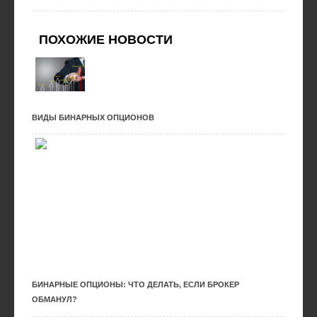
ПОХОЖИЕ НОВОСТИ
ВИДЫ БИНАРНЫХ ОПЦИОНОВ
БИНАРНЫЕ ОПЦИОНЫ: ЧТО ДЕЛАТЬ, ЕСЛИ БРОКЕР
ОБМАНУЛ?