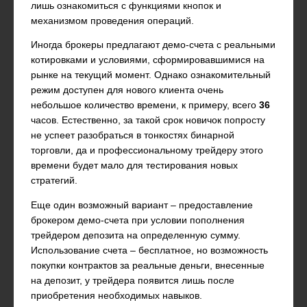
лишь ознакомиться с функциями кнопок и
механизмом проведения операций.
Иногда брокеры предлагают демо-счета с реальными
котировками и условиями, сформировавшимися на
рынке на текущий момент. Однако ознакомительный
режим доступен для нового клиента очень
небольшое количество времени, к примеру, всего
36
часов. Естественно, за такой срок новичок попросту
не успеет разобраться в тонкостях бинарной
торговли, да и профессиональному трейдеру этого
времени будет мало для тестирования новых
стратегий.
Еще один возможный вариант – предоставление
брокером демо-счета при условии пополнения
трейдером депозита на определенную сумму.
Использование счета – бесплатное, но возможность
покупки контрактов за реальные деньги, внесенные
на депозит, у трейдера появится лишь после
приобретения необходимых навыков.