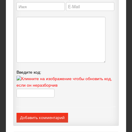
Введите код:
Добавить комментарий