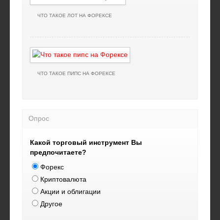
ЧТО ТАКОЕ ЛОТ НА ФОРЕКСЕ
ЧТО ТАКОЕ ПИПС НА ФОРЕКСЕ
Опрос
Какой торговый инструмент Вы
предпочитаете?
Форекс
Криптовалюта
Акции и облигации
Другое