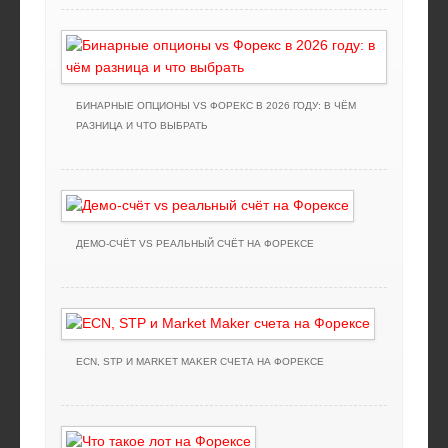
БИНАРНЫЕ ОПЦИОНЫ VS ФОРЕКС В 2026 ГОДУ: В ЧЁМ
РАЗНИЦА И ЧТО ВЫБРАТЬ
ДЕМО-СЧЁТ VS РЕАЛЬНЫЙ СЧЁТ НА ФОРЕКСЕ
ECN, STP И MARKET MAKER СЧЕТА НА ФОРЕКСЕ