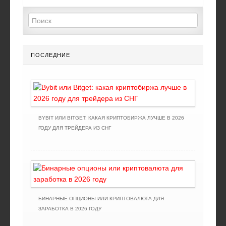
ПОСЛЕДНИЕ
BYBIT ИЛИ BITGET: КАКАЯ КРИПТОБИРЖА ЛУЧШЕ В 2026
ГОДУ ДЛЯ ТРЕЙДЕРА ИЗ СНГ
БИНАРНЫЕ ОПЦИОНЫ ИЛИ КРИПТОВАЛЮТА ДЛЯ
ЗАРАБОТКА В 2026 ГОДУ