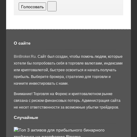
Голосовать
О сайте
BinBroker.Ru
. Сайт был создан, чтобы помочь людям, которые
хотели бы попробовать себя в торговле валютами, индексами
или криптовалютой, быстрее освоиться и начать получать
прибыль. Выберите брокера, стратегию для торговли и
начните инвестировать с нами.
Внимание! Торговля на Форекс и криптовалютном рынке
связана с риском финансовых потерь. Администрация сайта
не несет ответственности за возможные убытки трейдеров.
Случайные