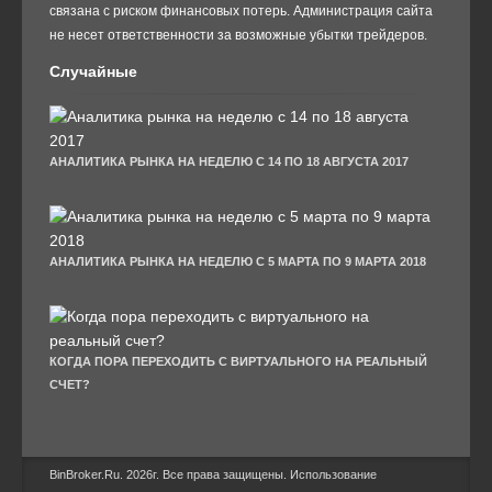
связана с риском финансовых потерь. Администрация сайта
не несет ответственности за возможные убытки трейдеров.
Случайные
АНАЛИТИКА РЫНКА НА НЕДЕЛЮ С 14 ПО 18 АВГУСТА 2017
АНАЛИТИКА РЫНКА НА НЕДЕЛЮ С 5 МАРТА ПО 9 МАРТА 2018
КОГДА ПОРА ПЕРЕХОДИТЬ С ВИРТУАЛЬНОГО НА РЕАЛЬНЫЙ
СЧЕТ?
BinBroker.Ru. 2026г. Все права защищены. Использование