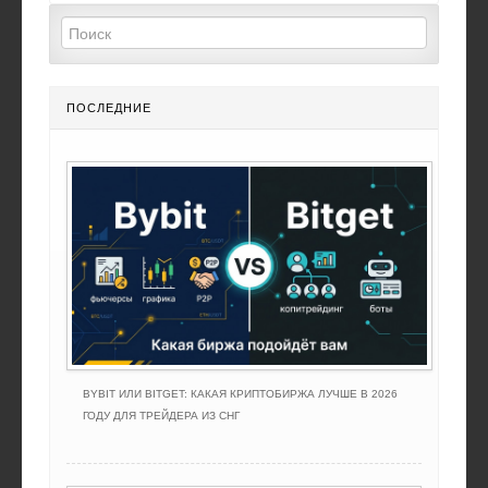
ПОСЛЕДНИЕ
BYBIT ИЛИ BITGET: КАКАЯ КРИПТОБИРЖА ЛУЧШЕ В 2026
ГОДУ ДЛЯ ТРЕЙДЕРА ИЗ СНГ