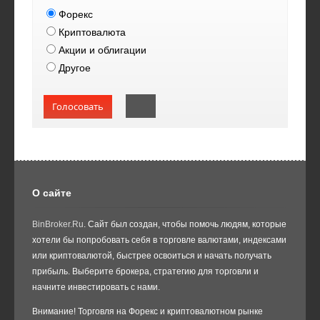
Форекс
Криптовалюта
Акции и облигации
Другое
Голосовать
О сайте
BinBroker.Ru
. Сайт был создан, чтобы помочь людям, которые
хотели бы попробовать себя в торговле валютами, индексами
или криптовалютой, быстрее освоиться и начать получать
прибыль. Выберите брокера, стратегию для торговли и
начните инвестировать с нами.
Внимание! Торговля на Форекс и криптовалютном рынке