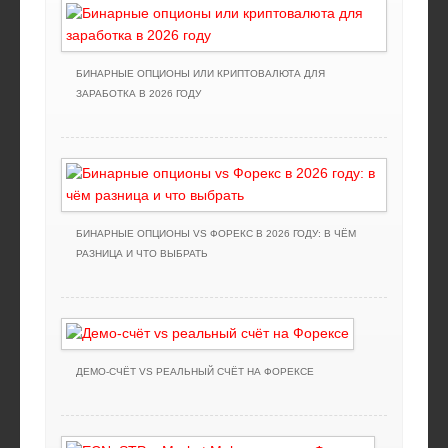
БИНАРНЫЕ ОПЦИОНЫ ИЛИ КРИПТОВАЛЮТА ДЛЯ
ЗАРАБОТКА В 2026 ГОДУ
БИНАРНЫЕ ОПЦИОНЫ VS ФОРЕКС В 2026 ГОДУ: В ЧЁМ
РАЗНИЦА И ЧТО ВЫБРАТЬ
ДЕМО-СЧЁТ VS РЕАЛЬНЫЙ СЧЁТ НА ФОРЕКСЕ