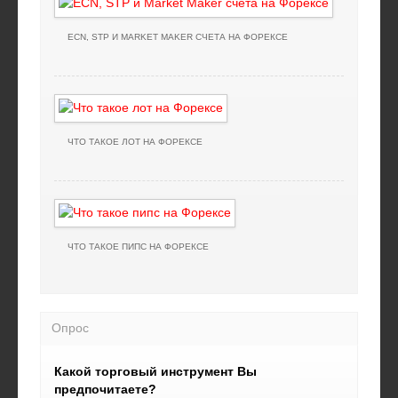
ECN, STP И MARKET MAKER СЧЕТА НА ФОРЕКСЕ
ЧТО ТАКОЕ ЛОТ НА ФОРЕКСЕ
ЧТО ТАКОЕ ПИПС НА ФОРЕКСЕ
Опрос
Какой торговый инструмент Вы
предпочитаете?