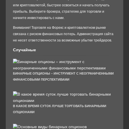
или криптовалютой, быстрее освоиться и начать получать
прибыль. Выберите брокера, стратегию для торговли и
начните инвестировать с нами.
Внимание! Торговля на Форекс и криптовалютном рынке
связана с риском финансовых потерь. Администрация сайта
не несет ответственности за возможные убытки трейдеров.
Случайные
БИНАРНЫЕ ОПЦИОНЫ – ИНСТРУМЕНТ С НЕОГРАНИЧЕННЫМИ
ФИНАНСОВЫМИ ПЕРСПЕКТИВАМИ
В КАКОЕ ВРЕМЯ СУТОК ЛУЧШЕ ТОРГОВАТЬ БИНАРНЫМИ
ОПЦИОНАМИ