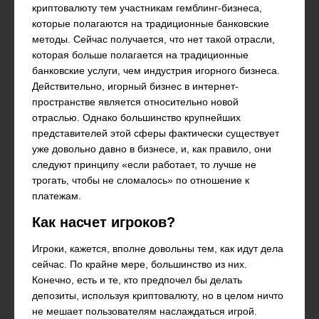
криптовалюту тем участникам гемблинг-бизнеса,
которые полагаются на традиционные банковские
методы. Сейчас получается, что нет такой отрасли,
которая больше полагается на традиционные
банковские услуги, чем индустрия игорного бизнеса.
Действительно, игорный бизнес в интернет-
пространстве является относительно новой
отраслью. Однако большинство крупнейших
представителей этой сферы фактически существует
уже довольно давно в бизнесе, и, как правило, они
следуют принципу «если работает, то лучше не
трогать, чтобы не сломалось» по отношение к
платежам.
Как насчет игроков?
Игроки, кажется, вполне довольны тем, как идут дела
сейчас. По крайне мере, большинство из них.
Конечно, есть и те, кто предпочел бы делать
депозиты, используя криптовалюту, но в целом ничто
не мешает пользователям наслаждаться игрой.