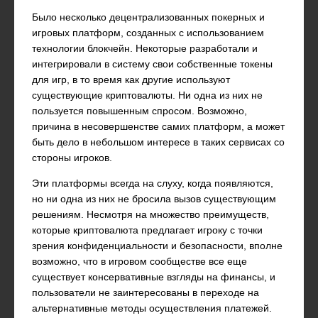
Было несколько децентрализованных покерных и
игровых платформ, созданных с использованием
технологии блокчейн. Некоторые разработали и
интегрировали в систему свои собственные токены
для игр, в то время как другие используют
существующие криптовалюты. Ни одна из них не
пользуется повышенным спросом. Возможно,
причина в несовершенстве самих платформ, а может
быть дело в небольшом интересе в таких сервисах со
стороны игроков.
Эти платформы всегда на слуху, когда появляются,
но ни одна из них не бросила вызов существующим
решениям. Несмотря на множество преимуществ,
которые криптовалюта предлагает игроку с точки
зрения конфиденциальности и безопасности, вполне
возможно, что в игровом сообществе все еще
существует консервативные взгляды на финансы, и
пользователи не заинтересованы в переходе на
альтернативные методы осуществления платежей.