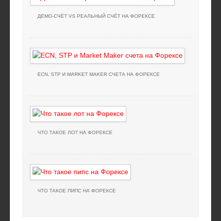
ДЕМО-СЧЁТ VS РЕАЛЬНЫЙ СЧЁТ НА ФОРЕКСЕ
ECN, STP И MARKET MAKER СЧЕТА НА ФОРЕКСЕ
ЧТО ТАКОЕ ЛОТ НА ФОРЕКСЕ
ЧТО ТАКОЕ ПИПС НА ФОРЕКСЕ