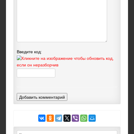
Введите код:
Добавить комментарий