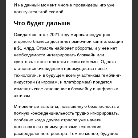
И на данный момент многие провайдеры игр уже
пользуются этой схемой.
Что будет дальше
Ожидается, что к 2021 году мировая индустрия
игорного бизнеса достигнет рыночной капитализации
в $1 млрд. Отрасль набирает обороты, и у нее нет
необходимости интегрировать блокчейн или
криптовалютные платежи в свои системы. Однако
становится очевидными преимущества новых
технологий, и в будущем всем участникам гемблинг-
индустрии (и игрокам, и платформам) придется
изменить свое отношение к блокчейну и цифровым
активам.
Мгновенные выплаты, повышенную безопасность и
полную конфиденциальность трудно игнорировать,
особенно когда другие отрасли уже начали
пользоваться преимуществами технологии
распределенного реестра. Тем не менее, будущее