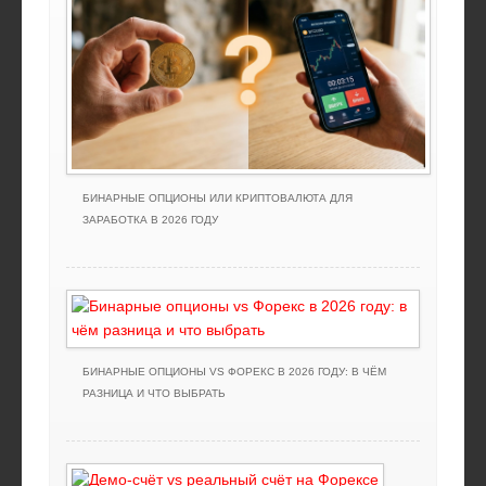
БИНАРНЫЕ ОПЦИОНЫ ИЛИ КРИПТОВАЛЮТА ДЛЯ
ЗАРАБОТКА В 2026 ГОДУ
БИНАРНЫЕ ОПЦИОНЫ VS ФОРЕКС В 2026 ГОДУ: В ЧЁМ
РАЗНИЦА И ЧТО ВЫБРАТЬ