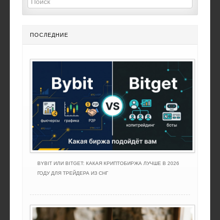
ПОСЛЕДНИЕ
BYBIT ИЛИ BITGET: КАКАЯ КРИПТОБИРЖА ЛУЧШЕ В 2026
ГОДУ ДЛЯ ТРЕЙДЕРА ИЗ СНГ