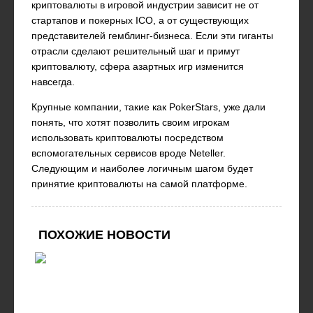
криптовалюты в игровой индустрии зависит не от
стартапов и покерных ICO, а от существующих
представителей гемблинг-бизнеса. Если эти гиганты
отрасли сделают решительный шаг и примут
криптовалюту, сфера азартных игр изменится
навсегда.
Крупные компании, такие как PokerStars, уже дали
понять, что хотят позволить своим игрокам
использовать криптовалюты посредством
вспомогательных сервисов вроде Neteller.
Следующим и наиболее логичным шагом будет
принятие криптовалюты на самой платформе.
ПОХОЖИЕ НОВОСТИ