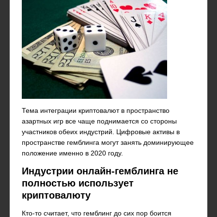
Тема интеграции криптовалют в пространство
азартных игр все чаще поднимается со стороны
участников обеих индустрий. Цифровые активы в
пространстве гемблинга могут занять доминирующее
положение именно в 2020 году.
Индустрии онлайн-гемблинга не
полностью использует
криптовалюту
Кто-то считает, что гемблинг до сих пор боится