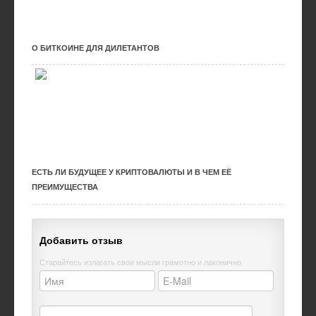
О БИТКОИНЕ ДЛЯ ДИЛЕТАНТОВ
ЕСТЬ ЛИ БУДУЩЕЕ У КРИПТОВАЛЮТЫ И В ЧЕМ ЕЁ
ПРЕИМУЩЕСТВА
Добавить отзыв
Старайтесь излагать свои мысли грамотно и лаконично