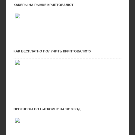
ХАКЕРЫ НА РЫНКЕ КРИПТОВАЛЮТ
КАК БЕСПЛАТНО ПОЛУЧИТЬ КРИПТОВАЛЮТУ
ПРОГНОЗЫ ПО БИТКОИНУ НА 2018 ГОД