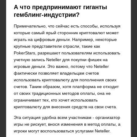
А что предпринимают гиганты
гемблинг-индустрии?
Примечательно, что сейчас есть способы, используя
которые самый ярый сторонник криптовалют может
играть на цифровые деньги. Например, некоторые
крупные представители отрасли, такие как
PokerStars, разрешают пользователям использовать
учетную запись Neteller для покупки фишек на
игровые деньги. Это важно, потому что Neteller
фактически позволяет владельцам счетов
использовать криптовалюту для пополнения своих
счетов. Таким образом, хотя платформа не отходит
от своих традиционных методов оплаты, она не
ограничивает тех, кто хочет использовать
криптовалюту для внесения средств на свои счета.
Эта ситуация удобна всем участникам - организатор
игры не рискует, внося изменения в метод оплаты, а
игроки могут воспользоваться услугами Neteller.