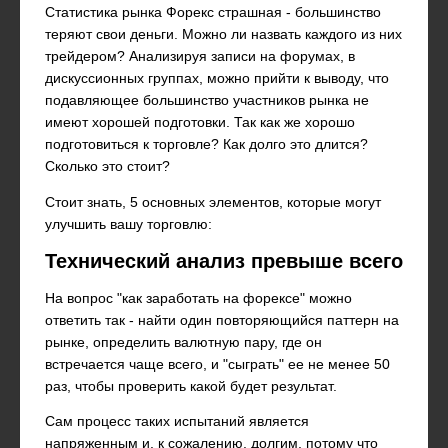
Статистика рынка Форекс страшная - большинство
теряют свои деньги. Можно ли назвать каждого из них
трейдером? Анализируя записи на форумах, в
дискуссионных группах, можно прийти к выводу, что
подавляющее большинство участников рынка не
имеют хорошей подготовки. Так как же хорошо
подготовиться к торговле? Как долго это длится?
Сколько это стоит?
Стоит знать, 5 основных элементов, которые могут
улучшить вашу торговлю:
Технический анализ превыше всего
На вопрос "как заработать на форексе" можно
ответить так - найти один повторяющийся паттерн на
рынке, определить валютную пару, где он
встречается чаще всего, и "сыграть" ее не менее 50
раз, чтобы проверить какой будет результат.
Сам процесс таких испытаний является
напряженным и, к сожалению, долгим, потому что