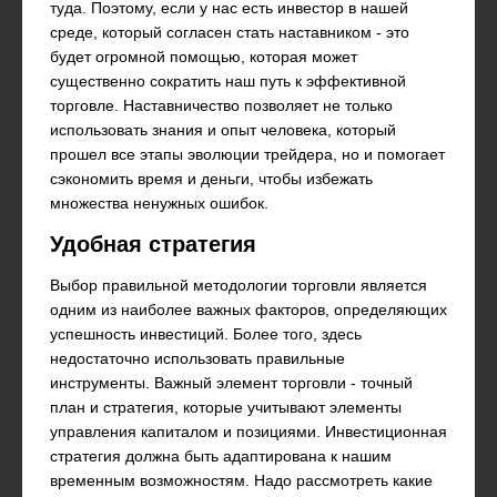
туда. Поэтому, если у нас есть инвестор в нашей
среде, который согласен стать наставником - это
будет огромной помощью, которая может
существенно сократить наш путь к эффективной
торговле. Наставничество позволяет не только
использовать знания и опыт человека, который
прошел все этапы эволюции трейдера, но и помогает
сэкономить время и деньги, чтобы избежать
множества ненужных ошибок.
Удобная стратегия
Выбор правильной методологии торговли является
одним из наиболее важных факторов, определяющих
успешность инвестиций. Более того, здесь
недостаточно использовать правильные
инструменты. Важный элемент торговли - точный
план и стратегия, которые учитывают элементы
управления капиталом и позициями. Инвестиционная
стратегия должна быть адаптирована к нашим
временным возможностям. Надо рассмотреть какие