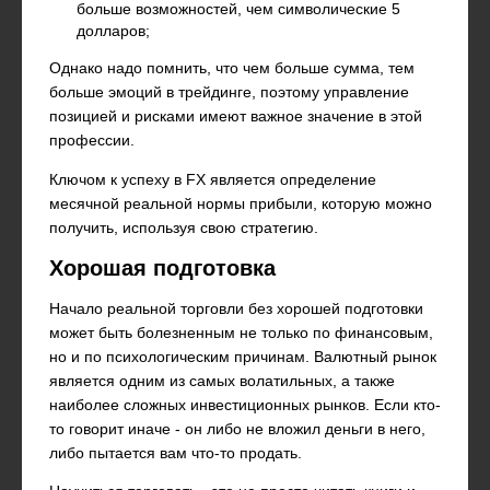
больше возможностей, чем символические 5
долларов;
Однако надо помнить, что чем больше сумма, тем
больше эмоций в трейдинге, поэтому управление
позицией и рисками имеют важное значение в этой
профессии.
Ключом к успеху в FX является определение
месячной реальной нормы прибыли, которую можно
получить, используя свою стратегию.
Хорошая подготовка
Начало реальной торговли без хорошей подготовки
может быть болезненным не только по финансовым,
но и по психологическим причинам. Валютный рынок
является одним из самых волатильных, а также
наиболее сложных инвестиционных рынков. Если кто-
то говорит иначе - он либо не вложил деньги в него,
либо пытается вам что-то продать.