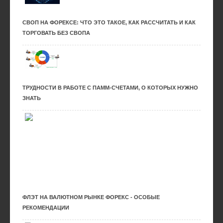
СВОП НА ФОРЕКСЕ: ЧТО ЭТО ТАКОЕ, КАК РАССЧИТАТЬ И КАК
ТОРГОВАТЬ БЕЗ СВОПА
ТРУДНОСТИ В РАБОТЕ С ПАММ-СЧЕТАМИ, О КОТОРЫХ НУЖНО
ЗНАТЬ
ФЛЭТ НА ВАЛЮТНОМ РЫНКЕ ФОРЕКС - ОСОБЫЕ
РЕКОМЕНДАЦИИ