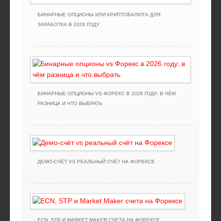
БИНАРНЫЕ ОПЦИОНЫ ИЛИ КРИПТОВАЛЮТА ДЛЯ
ЗАРАБОТКА В 2026 ГОДУ
БИНАРНЫЕ ОПЦИОНЫ VS ФОРЕКС В 2026 ГОДУ: В ЧЁМ
РАЗНИЦА И ЧТО ВЫБРАТЬ
ДЕМО-СЧЁТ VS РЕАЛЬНЫЙ СЧЁТ НА ФОРЕКСЕ
ECN, STP И MARKET MAKER СЧЕТА НА ФОРЕКСЕ