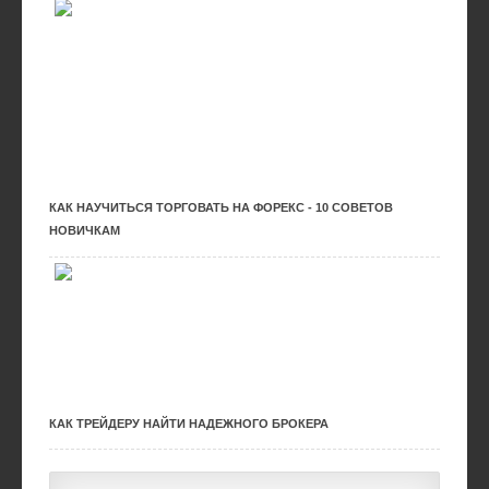
КАК НАУЧИТЬСЯ ТОРГОВАТЬ НА ФОРЕКС - 10 СОВЕТОВ
НОВИЧКАМ
КАК ТРЕЙДЕРУ НАЙТИ НАДЕЖНОГО БРОКЕРА