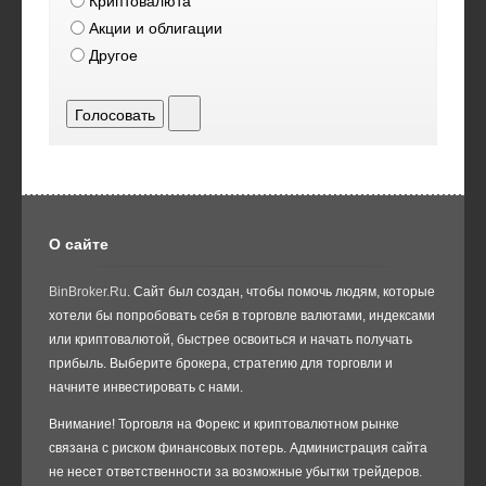
Криптовалюта
Акции и облигации
Другое
Голосовать
О сайте
BinBroker.Ru
. Сайт был создан, чтобы помочь людям, которые
хотели бы попробовать себя в торговле валютами, индексами
или криптовалютой, быстрее освоиться и начать получать
прибыль. Выберите брокера, стратегию для торговли и
начните инвестировать с нами.
Внимание! Торговля на Форекс и криптовалютном рынке
связана с риском финансовых потерь. Администрация сайта
не несет ответственности за возможные убытки трейдеров.