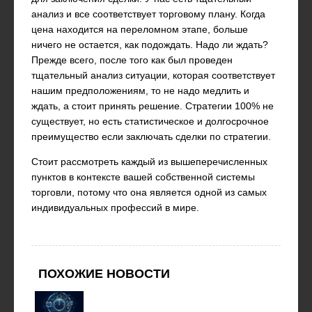
анализ и все соответствует торговому плану. Когда
цена находится на переломном этапе, больше
ничего не остается, как подождать. Надо ли ждать?
Прежде всего, после того как был проведен
тщательный анализ ситуации, которая соответствует
нашим предположениям, то не надо медлить и
ждать, а стоит принять решение. Стратегии 100% не
существует, но есть статистическое и долгосрочное
преимущество если заключать сделки по стратегии.
Стоит рассмотреть каждый из вышеперечисленных
пунктов в контексте вашей собственной системы
торговли, потому что она является одной из самых
индивидуальных профессий в мире.
ПОХОЖИЕ НОВОСТИ