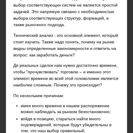
выбор соответствующих систем не является простой
задачей. Это напрямую связано с необходимостью
выбора соответствующих структур, формаций, а
также рыночного подхода.
Технический анализ - это основной элемент, который
стоит изучить. Также надо понять, почему на рынке
видны определенные закономерности и ответить на
вопрос: как заработать деньги?
Дя реальных сделок нам нужно достаточно времени,
чтобы "прочувствовать" торговлю – и именно этот
элемент времени во всей этой головоломке является
наиболее сложным. Почему это происходит?
По нескольким причинам:
имея много времени в нашем распоряжении
можно наблюдать за рынком безостановочно;
войдя в позицию, стараться найти много
подтверждений, которые будут убедительны в
том, что наш выбор правильный;