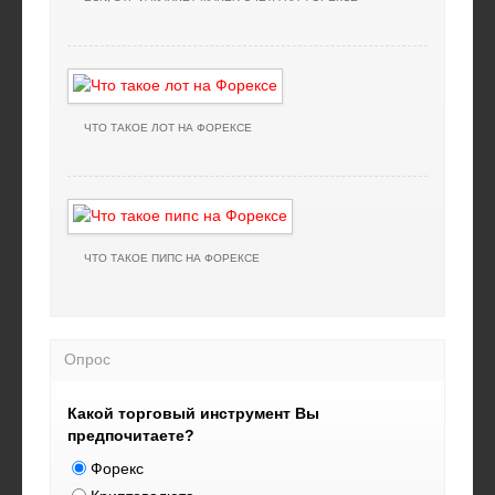
ЧТО ТАКОЕ ЛОТ НА ФОРЕКСЕ
ЧТО ТАКОЕ ПИПС НА ФОРЕКСЕ
Опрос
Какой торговый инструмент Вы
предпочитаете?
Форекс