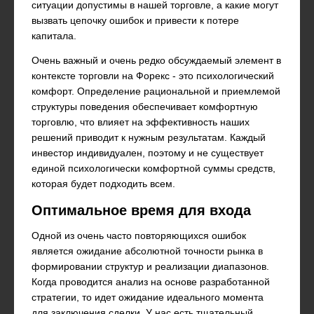
ситуации допустимы в нашей торговле, а какие могут
вызвать цепочку ошибок и привести к потере
капитала.
Очень важный и очень редко обсуждаемый элемент в
контексте торговли на Форекс - это психологический
комфорт. Определение рациональной и приемлемой
структуры поведения обеспечивает комфортную
торговлю, что влияет на эффективность наших
решений приводит к нужным результатам. Каждый
инвестор индивидуален, поэтому и не существует
единой психологически комфортной суммы средств,
которая будет подходить всем.
Оптимальное время для входа
Одной из очень часто повторяющихся ошибок
является ожидание абсолютной точности рынка в
формировании структур и реализации диапазонов.
Когда проводится анализ на основе разработанной
стратегии, то идет ожидание идеального момента
для заключения сделки. У нас есть тщательный