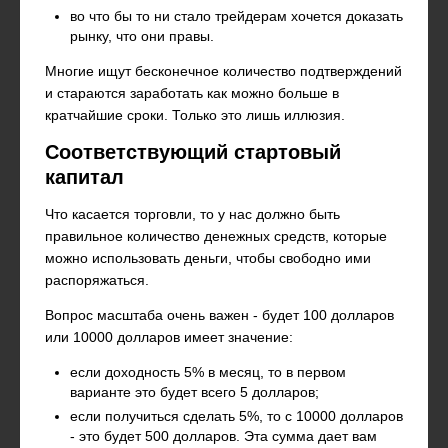
во что бы то ни стало трейдерам хочется доказать
рынку, что они правы.
Многие ищут бесконечное количество подтверждений
и стараются заработать как можно больше в
кратчайшие сроки. Только это лишь иллюзия.
Соответствующий стартовый
капитал
Что касается торговли, то у нас должно быть
правильное количество денежных средств, которые
можно использовать деньги, чтобы свободно ими
распоряжаться.
Вопрос масштаба очень важен - будет 100 долларов
или 10000 долларов имеет значение:
если доходность 5% в месяц, то в первом
варианте это будет всего 5 долларов;
если получиться сделать 5%, то с 10000 долларов
- это будет 500 долларов. Эта сумма дает вам