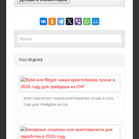
ПОСЛЕДНИЕ
BYBIT ИЛИ BITGET: КАКАЯ КРИПТОБИРЖА ЛУЧШЕ В 2026
ГОДУ ДЛЯ ТРЕЙДЕРА ИЗ СНГ